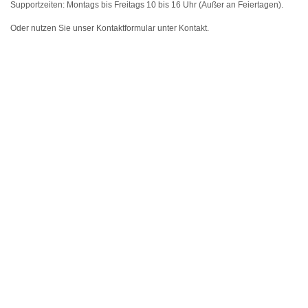
Supportzeiten:
Montags bis Freitags 10 bis 16 Uhr (Außer an Feiertagen).
Oder nutzen Sie unser
Kontaktformular
unter Kontakt.